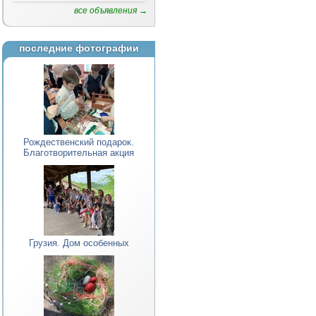
все объявления →
последние фотографии
Рождественский подарок.
Благотворительная акция
Грузия. Дом особенных