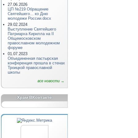
27.06.2026
ЦП №219 Обращение
Святейшего... ко Дню
молодежи России.docx
29.02.2024
Выступление Святейшего
Патриарха Кирилла на II
Общемосковском
православном молодежном
форуме
01.07.2023
Объединенная пастырская
конференция прошла в стенах
Троицкой православной
школы
все новости →
Храм ВКонтакте