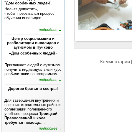
"
Дом особенных людей
".
Нельзя допустить,
чтобы прерывался процесс
обучения инвалидов...
подробнее →
Центр социализации и
реабилитации инвалидов с
аутизмом в Пучково
«Дом особенных людей»
Комментарии [
Приглашает людей с аутизмом
получить индивидуальный курс
реабилитации по программам...
подробнее →
Дорогие братья и сестры!
Для завершения внутренних и
внешних строительных работ и
организации полноценного
учебного процесса
Троицкой
Православной школе
требуется помощь
:...
подробнее →