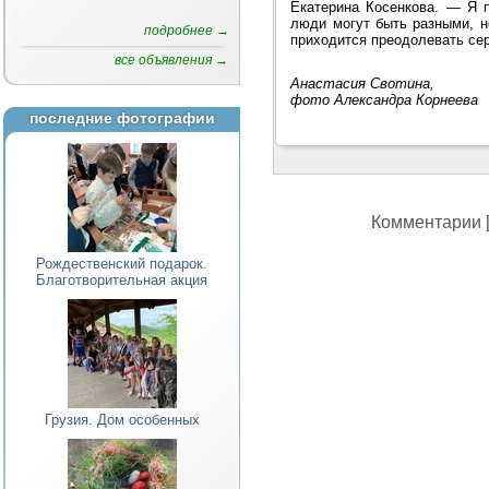
Екатерина Косенкова. — Я п
люди могут быть разными, н
подробнее →
приходится преодолевать сер
все объявления →
Анастасия Свотина,
фото Александра Корнеева
последние фотографии
Комментарии [
Рождественский подарок.
Благотворительная акция
Грузия. Дом особенных