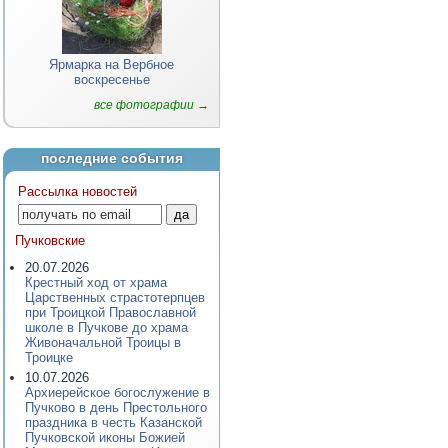
Ярмарка на Вербное
воскресенье
все фотографии →
последние события
Рассылка новостей
Пучковские
20.07.2026
Крестный ход от храма
Царственных страстотерпцев
при Троицкой Православной
школе в Пучкове до храма
Живоначальной Троицы в
Троицке
10.07.2026
Архиерейское богослужение в
Пучково в день Престольного
праздника в честь Казанской
Пучковской иконы Божией