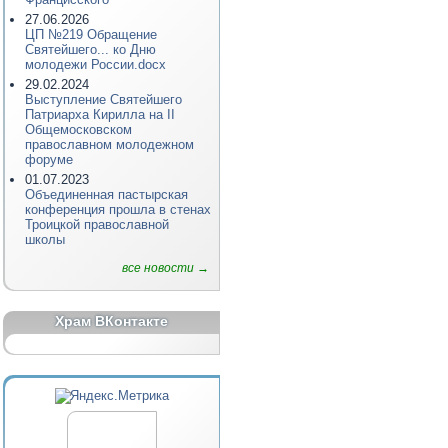
27.06.2026
ЦП №219 Обращение
Святейшего... ко Дню
молодежи России.docx
29.02.2024
Выступление Святейшего
Патриарха Кирилла на II
Общемосковском
православном молодежном
форуме
01.07.2023
Объединенная пастырская
конференция прошла в стенах
Троицкой православной
школы
все новости →
Храм ВКонтакте