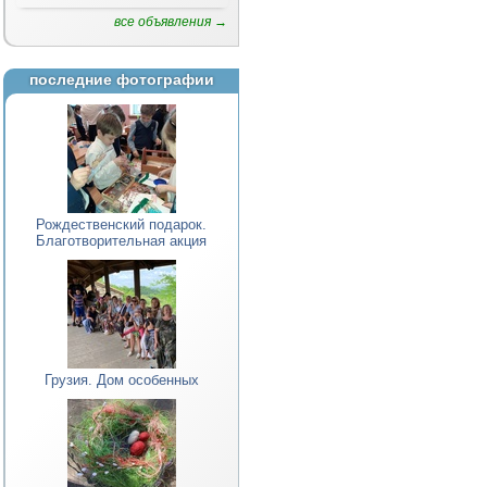
все объявления →
последние фотографии
Рождественский подарок.
Благотворительная акция
Грузия. Дом особенных