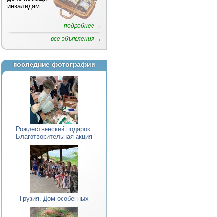
инвалидам
...
подробнее →
все объявления →
последние фотографии
Рождественский подарок.
Благотворительная акция
Грузия. Дом особенных