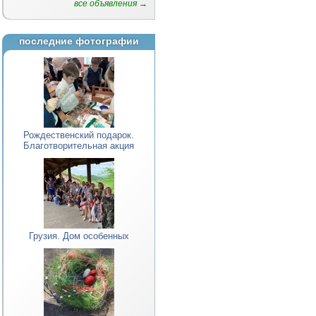
все объявления →
последние фотографии
Рождественский подарок.
Благотворительная акция
Грузия. Дом особенных