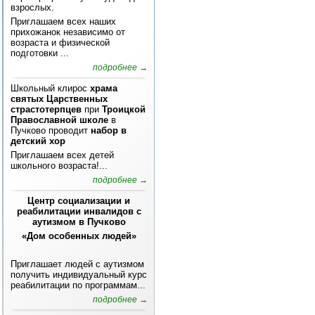
взрослых.
Приглашаем всех наших
прихожанок независимо от
возраста и физической
подготовки ...
подробнее →
Школьный клирос
храма
святых Царственных
страстотерпцев
при
Троицкой
Православной школе
в
Пучково проводит
набор в
детский хор
Приглашаем всех детей
школьного возраста!...
подробнее →
Центр социализации и
реабилитации инвалидов с
аутизмом в Пучково
«Дом особенных людей»
Приглашает людей с аутизмом
получить индивидуальный курс
реабилитации по программам...
подробнее →