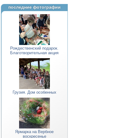
последние фотографии
Рождественский подарок.
Благотворительная акция
Грузия. Дом особенных
Ярмарка на Вербное
воскресенье