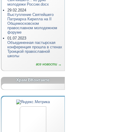
молодежи России.docx
29.02.2024
Выступление Святейшего
Патриарха Кирилла на II
Общемосковском
православном молодежном
форуме
01.07.2023
Объединенная пастырская
конференция прошла в стенах
Троицкой православной
школы
все новости →
Храм ВКонтакте