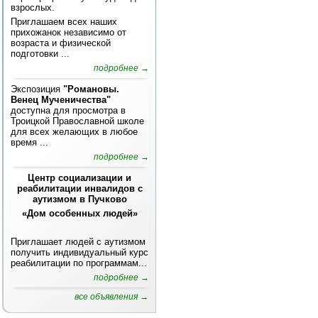
взрослых.
Приглашаем всех наших
прихожанок независимо от
возраста и физической
подготовки ...
подробнее →
Экспозиция
"Романовы.
Венец Мученичества"
доступна для просмотра в
Троицкой Православной школе
для всех желающих в любое
время ...
подробнее →
Центр социализации и
реабилитации инвалидов с
аутизмом в Пучково
«Дом особенных людей»
Приглашает людей с аутизмом
получить индивидуальный курс
реабилитации по программам...
подробнее →
все объявления →