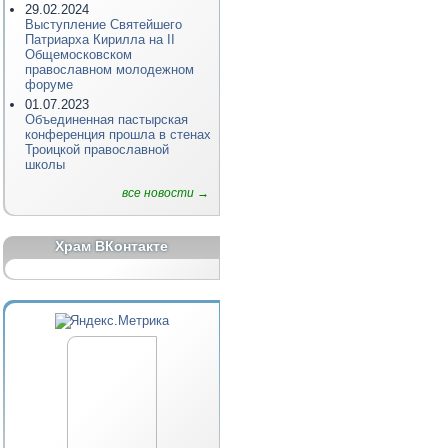
29.02.2024
Выступление Святейшего
Патриарха Кирилла на II
Общемосковском
православном молодежном
форуме
01.07.2023
Объединенная пастырская
конференция прошла в стенах
Троицкой православной
школы
все новости →
Храм ВКонтакте