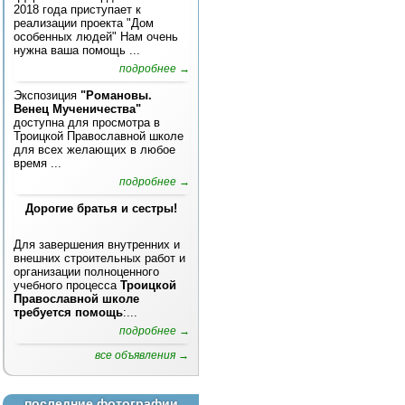
2018 года приступает к
реализации проекта "Дом
особенных людей" Нам очень
нужна ваша помощь ...
подробнее →
Экспозиция
"Романовы.
Венец Мученичества"
доступна для просмотра в
Троицкой Православной школе
для всех желающих в любое
время ...
подробнее →
Дорогие братья и сестры!
Для завершения внутренних и
внешних строительных работ и
организации полноценного
учебного процесса
Троицкой
Православной школе
требуется помощь
:...
подробнее →
все объявления →
последние фотографии