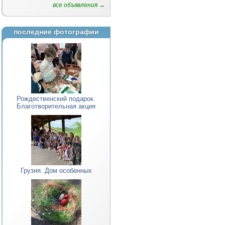
все объявления →
последние фотографии
Рождественский подарок.
Благотворительная акция
Грузия. Дом особенных