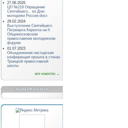
27.06.2026
ЦП №219 Обращение
Святейшего... ко Дню
молодежи России.docx
29.02.2024
Выступление Святейшего
Патриарха Кирилла на II
Общемосковском
православном молодежном
форуме
01.07.2023
Объединенная пастырская
конференция прошла в стенах
Троицкой православной
школы
все новости →
Храм ВКонтакте