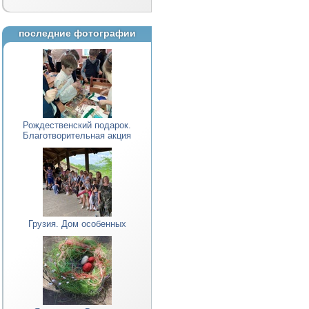
последние фотографии
Рождественский подарок.
Благотворительная акция
Грузия. Дом особенных