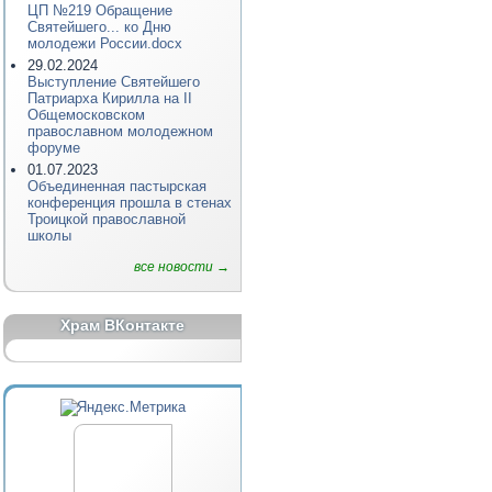
ЦП №219 Обращение
Святейшего... ко Дню
молодежи России.docx
29.02.2024
Выступление Святейшего
Патриарха Кирилла на II
Общемосковском
православном молодежном
форуме
01.07.2023
Объединенная пастырская
конференция прошла в стенах
Троицкой православной
школы
все новости →
Храм ВКонтакте