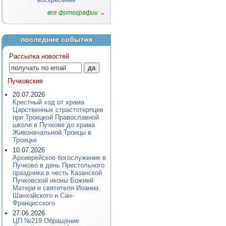
все фотографии →
последние события
Рассылка новостей
Пучковские
20.07.2026
Крестный ход от храма
Царственных страстотерпцев
при Троицкой Православной
школе в Пучкове до храма
Живоначальной Троицы в
Троицке
10.07.2026
Архиерейское богослужение в
Пучково в день Престольного
праздника в честь Казанской
Пучковской иконы Божией
Матери и святителя Иоанна
Шанхайского и Сан-
Францисского
27.06.2026
ЦП №219 Обращение