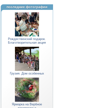
последние фотографии
Рождественский подарок.
Благотворительная акция
Грузия. Дом особенных
Ярмарка на Вербное
воскресенье