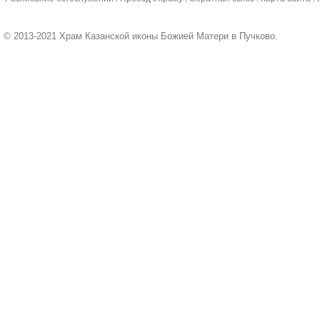
© 2013-2021 Храм Казанской иконы Божией Матери в Пучково.