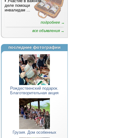
• Участие в важном
деле помощи
инвалидам
...
подробнее →
все объявления →
последние фотографии
Рождественский подарок.
Благотворительная акция
Грузия. Дом особенных