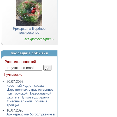
Ярмарка на Вербное
воскресенье
все фотографии →
последние события
Рассылка новостей
Пучковские
20.07.2026
Крестный ход от храма
Царственных страстотерпцев
при Троицкой Православной
школе в Пучкове до храма
Живоначальной Троицы в
Троицке
10.07.2026
Архиерейское богослужение в