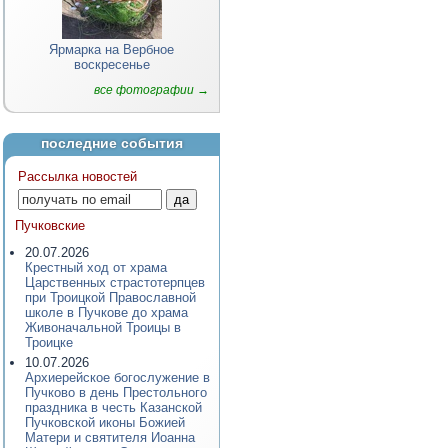
Ярмарка на Вербное
воскресенье
все фотографии →
последние события
Рассылка новостей
Пучковские
20.07.2026
Крестный ход от храма
Царственных страстотерпцев
при Троицкой Православной
школе в Пучкове до храма
Живоначальной Троицы в
Троицке
10.07.2026
Архиерейское богослужение в
Пучково в день Престольного
праздника в честь Казанской
Пучковской иконы Божией
Матери и святителя Иоанна