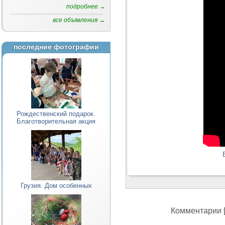
подробнее →
все объявления →
последние фотографии
Рождественский подарок.
Благотворительная акция
Грузия. Дом особенных
Комментарии [