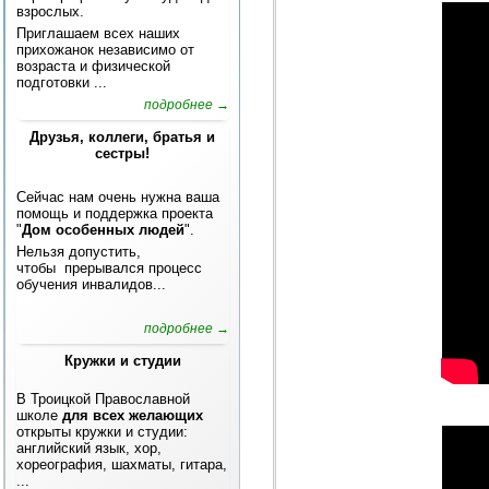
взрослых.
Приглашаем всех наших
прихожанок независимо от
возраста и физической
подготовки ...
подробнее →
Друзья, коллеги, братья и
сестры!
Сейчас нам очень нужна ваша
помощь и поддержка проекта
"
Дом особенных людей
".
Нельзя допустить,
чтобы прерывался процесс
обучения инвалидов...
подробнее →
Кружки и студии
В Троицкой Православной
школе
для всех желающих
открыты кружки и студии:
английский язык, хор,
хореография, шахматы, гитара,
...