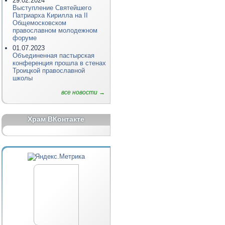
29.02.2024
Выступление Святейшего
Патриарха Кирилла на II
Общемосковском
православном молодежном
форуме
01.07.2023
Объединенная пастырская
конференция прошла в стенах
Троицкой православной
школы
все новости →
Храм ВКонтакте