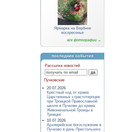
Ярмарка на Вербное
воскресенье
все фотографии →
последние события
Рассылка новостей
Пучковские
20.07.2026
Крестный ход от храма
Царственных страстотерпцев
при Троицкой Православной
школе в Пучкове до храма
Живоначальной Троицы в
Троицке
10.07.2026
Архиерейское богослужение в
Пучково в день Престольного