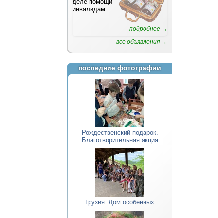
деле помощи
инвалидам
...
подробнее →
все объявления →
последние фотографии
Рождественский подарок.
Благотворительная акция
Грузия. Дом особенных