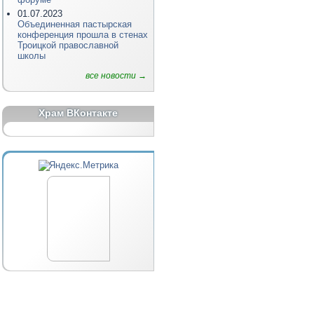
01.07.2023
Объединенная пастырская
конференция прошла в стенах
Троицкой православной
школы
все новости →
Храм ВКонтакте