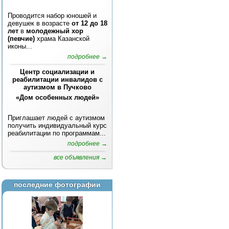
Проводится набор юношей и
девушек в возрасте
от 12 до 18
лет
в
молодежный хор
(певчие)
храма Казанской
иконы...
подробнее →
Центр социализации и
реабилитации инвалидов с
аутизмом в Пучково
«Дом особенных людей»
Приглашает людей с аутизмом
получить индивидуальный курс
реабилитации по программам...
подробнее →
все объявления →
последние фотографии