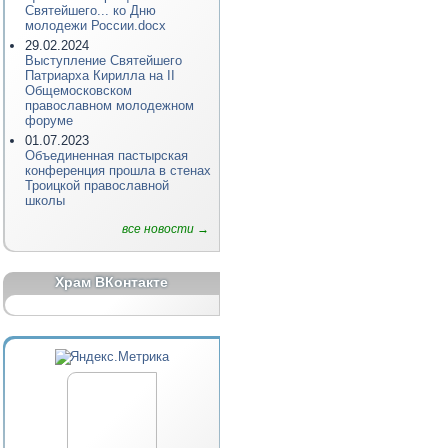
Святейшего... ко Дню
молодежи России.docx
29.02.2024
Выступление Святейшего
Патриарха Кирилла на II
Общемосковском
православном молодежном
форуме
01.07.2023
Объединенная пастырская
конференция прошла в стенах
Троицкой православной
школы
все новости →
Храм ВКонтакте