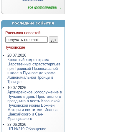
все фотографии →
последние события
Рассылка новостей
Пучковские
20.07.2026
Крестный ход от храма
Царственных страстотерпцев
при Троицкой Православной
школе в Пучкове до храма
Живоначальной Троицы в
Троицке
10.07.2026
Архиерейское богослужение в
Пучково в день Престольного
праздника в честь Казанской
Пучковской иконы Божией
Матери и святителя Иоанна
Шанхайского и Сан-
Францисского
27.06.2026
ЦП №219 Обращение