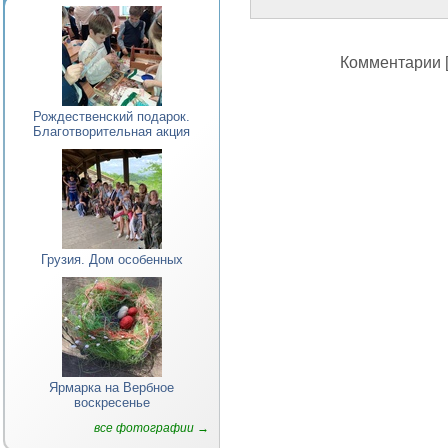
Комментарии [
Рождественский подарок.
Благотворительная акция
Грузия. Дом особенных
Ярмарка на Вербное
воскресенье
все фотографии →