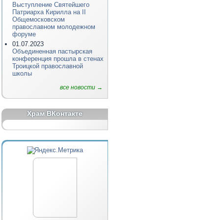
Выступление Святейшего
Патриарха Кирилла на II
Общемосковском
православном молодежном
форуме
01.07.2023
Объединенная пастырская
конференция прошла в стенах
Троицкой православной
школы
все новости →
Храм ВКонтакте