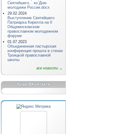
Святейшего... ко Дню
молодежи России.docx
29.02.2024
Выступление Святейшего
Патриарха Кирилла на II
Общемосковском
православном молодежном
форуме
01.07.2023
Объединенная пастырская
конференция прошла в стенах
Троицкой православной
школы
все новости →
Храм ВКонтакте