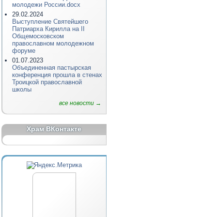
молодежи России.docx
29.02.2024
Выступление Святейшего
Патриарха Кирилла на II
Общемосковском
православном молодежном
форуме
01.07.2023
Объединенная пастырская
конференция прошла в стенах
Троицкой православной
школы
все новости →
Храм ВКонтакте