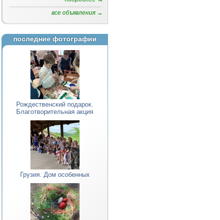
все объявления →
последние фотографии
Рождественский подарок.
Благотворительная акция
Грузия. Дом особенных