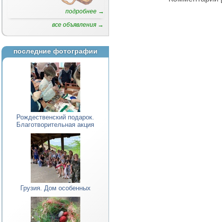
подробнее →
все объявления →
последние фотографии
Рождественский подарок.
Благотворительная акция
Грузия. Дом особенных