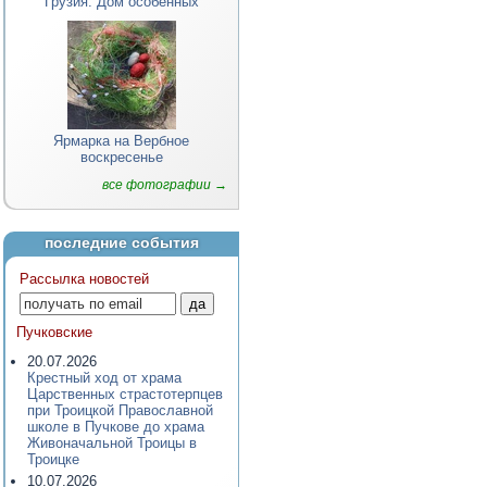
Грузия. Дом особенных
Ярмарка на Вербное
воскресенье
все фотографии →
последние события
Рассылка новостей
Пучковские
20.07.2026
Крестный ход от храма
Царственных страстотерпцев
при Троицкой Православной
школе в Пучкове до храма
Живоначальной Троицы в
Троицке
10.07.2026