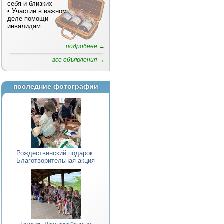
себя и близких
• Участие в важном
деле помощи
инвалидам
...
подробнее →
все объявления →
последние фотографии
Рождественский подарок.
Благотворительная акция