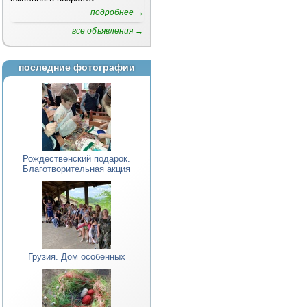
подробнее →
все объявления →
последние фотографии
Рождественский подарок.
Благотворительная акция
Грузия. Дом особенных