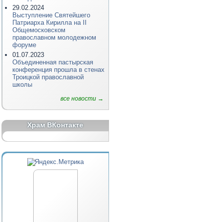
29.02.2024
Выступление Святейшего
Патриарха Кирилла на II
Общемосковском
православном молодежном
форуме
01.07.2023
Объединенная пастырская
конференция прошла в стенах
Троицкой православной
школы
все новости →
Храм ВКонтакте