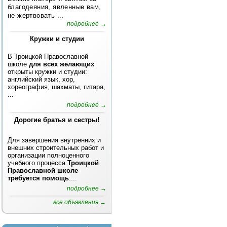
благодеяния, явленные вам,
не жертвовать ...
подробнее →
Кружки и студии
В Троицкой Православной
школе
для всех желающих
открыты кружки и студии:
английский язык, хор,
хореография, шахматы, гитара,
...
подробнее →
Дорогие братья и сестры!
Для завершения внутренних и
внешних строительных работ и
организации полноценного
учебного процесса
Троицкой
Православной школе
требуется помощь
:...
подробнее →
все объявления →