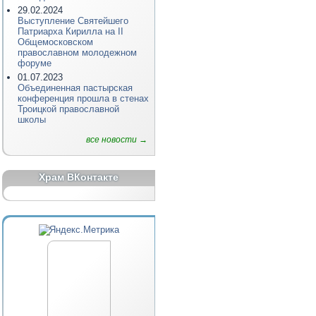
29.02.2024
Выступление Святейшего
Патриарха Кирилла на II
Общемосковском
православном молодежном
форуме
01.07.2023
Объединенная пастырская
конференция прошла в стенах
Троицкой православной
школы
все новости →
Храм ВКонтакте