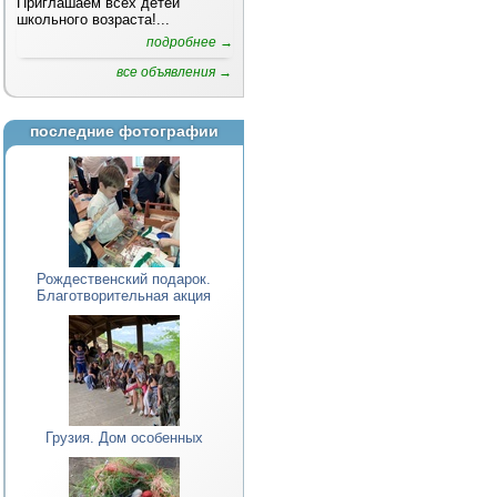
Приглашаем всех детей
школьного возраста!...
подробнее →
все объявления →
последние фотографии
Рождественский подарок.
Благотворительная акция
Грузия. Дом особенных