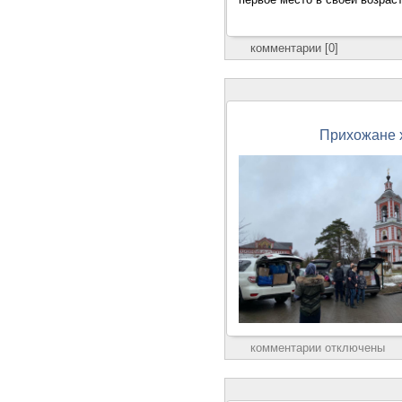
комментарии [0]
Прихожане 
комментарии отключены