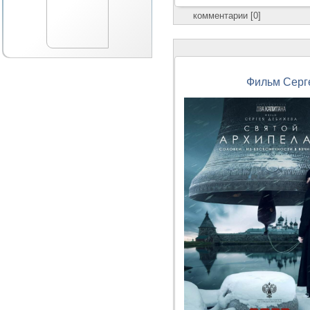
комментарии [0]
Фильм Серг