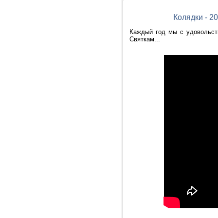
Колядки - 20
Каждый год мы с удовольст
Святкам...