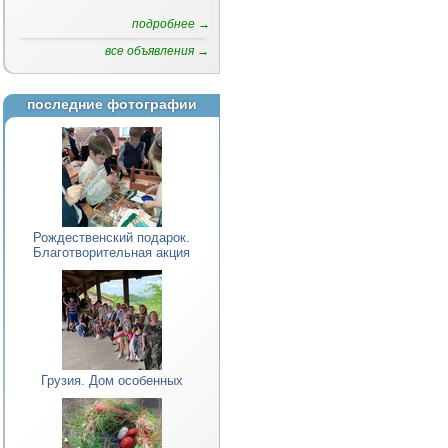
подробнее →
все объявления →
последние фотографии
Рождественский подарок.
Благотворительная акция
Грузия. Дом особенных