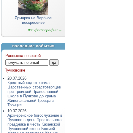
Ярмарка на Вербное
воскресенье
все фотографии →
последние события
Рассылка новостей
Пучковские
20.07.2026
Крестный ход от храма
Царственных страстотерпцев
при Троицкой Православной
школе в Пучкове до храма
Живоначальной Троицы в
Троицке
10.07.2026
Архиерейское богослужение в
Пучково в день Престольного
праздника в честь Казанской
Пучковской иконы Божией