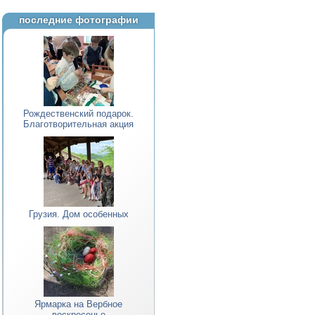
последние фотографии
Рождественский подарок.
Благотворительная акция
Грузия. Дом особенных
Ярмарка на Вербное
воскресенье