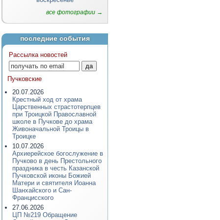
все фотографии →
последние события
Рассылка новостей
Пучковские
20.07.2026
Крестный ход от храма
Царственных страстотерпцев
при Троицкой Православной
школе в Пучкове до храма
Живоначальной Троицы в
Троицке
10.07.2026
Архиерейское богослужение в
Пучково в день Престольного
праздника в честь Казанской
Пучковской иконы Божией
Матери и святителя Иоанна
Шанхайского и Сан-
Францисского
27.06.2026
ЦП №219 Обращение