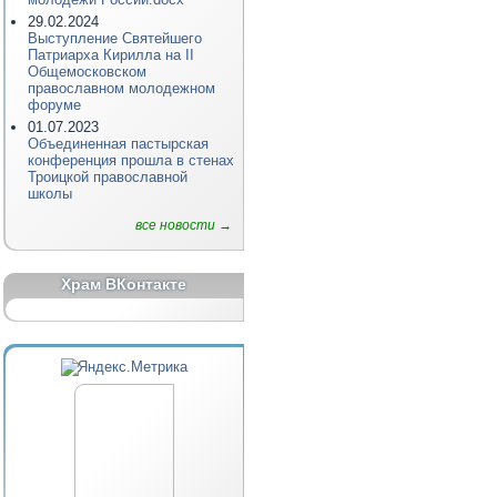
29.02.2024
Выступление Святейшего
Патриарха Кирилла на II
Общемосковском
православном молодежном
форуме
01.07.2023
Объединенная пастырская
конференция прошла в стенах
Троицкой православной
школы
все новости →
Храм ВКонтакте