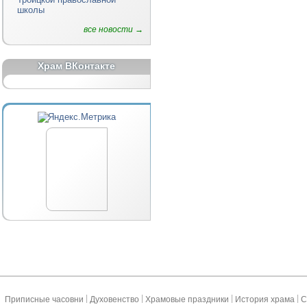
школы
все новости →
Храм ВКонтакте
|
|
|
|
Приписные часовни
Духовенство
Храмовые праздники
История храма
С