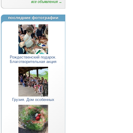
все объявления →
последние фотографии
Рождественский подарок.
Благотворительная акция
Грузия. Дом особенных