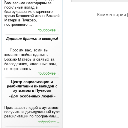
Вам весьма благодарны за
посильный вклад в
благоукрашение старинного
Комментарии [
храма Казанской иконы Божией
Матери в Пучково,
построенного ...
подробнее →
Дорогие братья и сестры!
Просим вас, если вы
желаете поблагодарить
Божию Матерь и святых за
благодеяния, явленные вам,
не жертвовать ...
подробнее →
Центр социализации и
реабилитации инвалидов с
аутизмом в Пучково
«Дом особенных людей»
Приглашает людей с аутизмом
получить индивидуальный курс
реабилитации по программам...
подробнее →