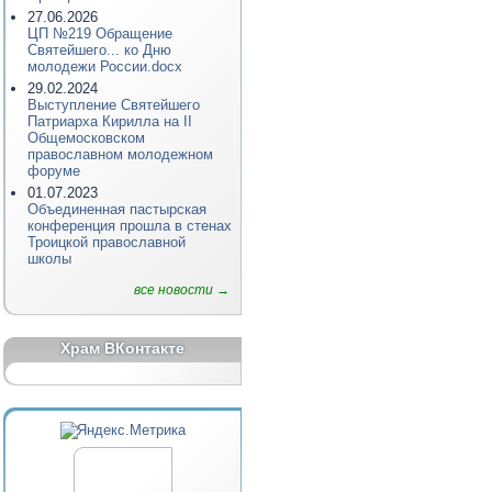
27.06.2026
ЦП №219 Обращение
Святейшего... ко Дню
молодежи России.docx
29.02.2024
Выступление Святейшего
Патриарха Кирилла на II
Общемосковском
православном молодежном
форуме
01.07.2023
Объединенная пастырская
конференция прошла в стенах
Троицкой православной
школы
все новости →
Храм ВКонтакте