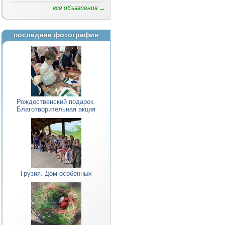
все объявления →
последние фотографии
Рождественский подарок.
Благотворительная акция
Грузия. Дом особенных