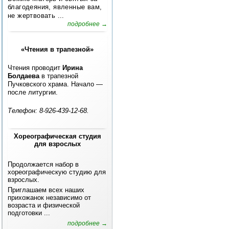
благодеяния, явленные вам,
не жертвовать ...
подробнее →
«Чтения в трапезной»
Чтения проводит
Ирина
Болдаева
в трапезной
Пучковского храма. Начало —
после литургии.
Телефон: 8-926-439-12-68.
Хореографическая студия
для взрослых
Продолжается набор в
хореографическую студию для
взрослых.
Приглашаем всех наших
прихожанок независимо от
возраста и физической
подготовки ...
подробнее →