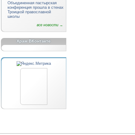
Объединенная пастырская
конференция прошла в стенах
Троицкой православной
школы
все новости →
Храм ВКонтакте