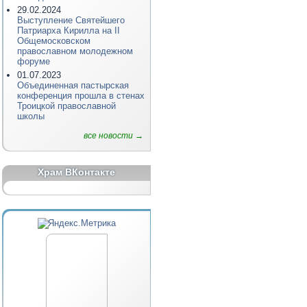
29.02.2024
Выступление Святейшего
Патриарха Кирилла на II
Общемосковском
православном молодежном
форуме
01.07.2023
Объединенная пастырская
конференция прошла в стенах
Троицкой православной
школы
все новости →
Храм ВКонтакте