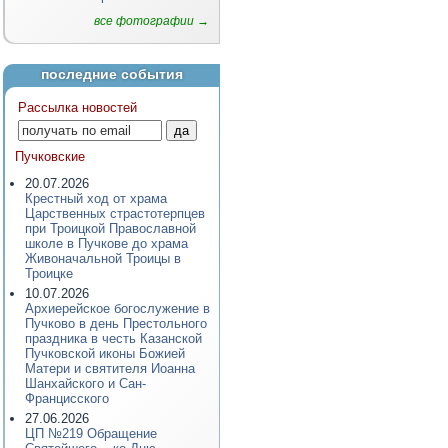
все фотографии →
последние события
Рассылка новостей
Пучковские
20.07.2026
Крестный ход от храма
Царственных страстотерпцев
при Троицкой Православной
школе в Пучкове до храма
Живоначальной Троицы в
Троицке
10.07.2026
Архиерейское богослужение в
Пучково в день Престольного
праздника в честь Казанской
Пучковской иконы Божией
Матери и святителя Иоанна
Шанхайского и Сан-
Францисского
27.06.2026
ЦП №219 Обращение