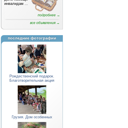
инвалидам
...
подробнее →
все объявления →
последние фотографии
Рождественский подарок.
Благотворительная акция
Грузия. Дом особенных